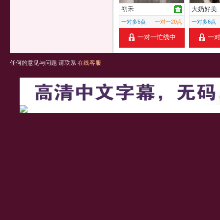
初禾
大奶好美
一对多5点
一对一20点
一对多6点
一对一忙线中
一
任何的意见与问题 请联系
在线客服