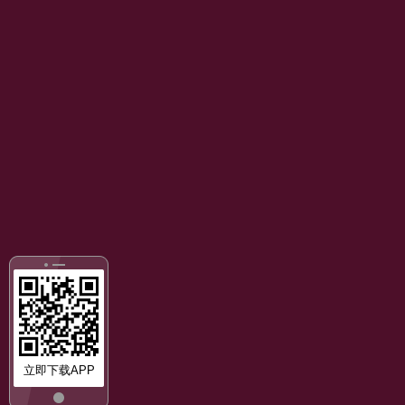
立即下载APP